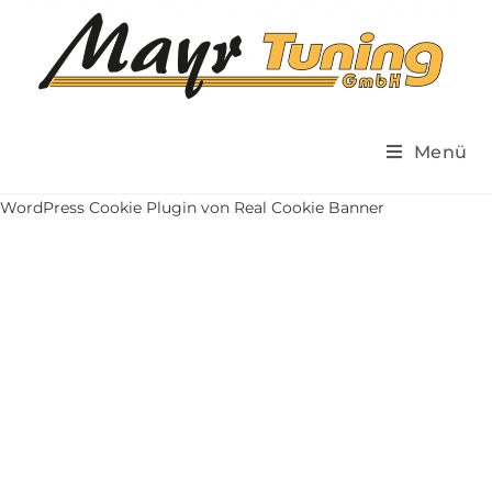
Menü
WordPress Cookie Plugin von Real Cookie Banner