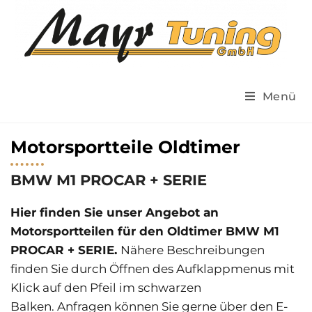
Menü
Motorsportteile Oldtimer
BMW M1 PROCAR + SERIE
Hier finden Sie unser Angebot an
Motorsportteilen für den Oldtimer BMW M1
PROCAR + SERIE.
Nähere Beschreibungen
finden Sie durch Öffnen des Aufklappmenus mit
Klick auf den Pfeil im schwarzen
Balken.
Anfragen können Sie gerne über den E-