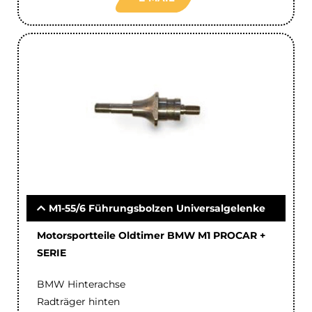
M1-55/6 Führungsbolzen Universalgelenke
Motorsportteile Oldtimer BMW M1 PROCAR +
SERIE
BMW Hinterachse
Radträger hinten