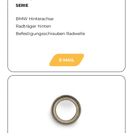
SERIE
BMW Hinterachse
Radträger hinten
Befestigungsschrauben Radwelle
E-MAIL