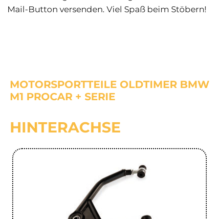
Mail-Button versenden. Viel Spaß beim Stöbern!
MOTORSPORTTEILE OLDTIMER BMW
M1 PROCAR + SERIE
HINTERACHSE