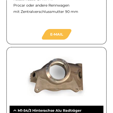
Procar oder andere Rennwagen
mit Zentralverschlussmutter 90 mm
E-MAIL
M1-54/3 Hinterachse Alu Radträger