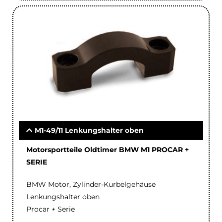
M1-49/11 Lenkungshalter oben
Motorsportteile Oldtimer BMW M1 PROCAR +
SERIE
BMW Motor, Zylinder-Kurbelgehäuse
Lenkungshalter oben
Procar + Serie