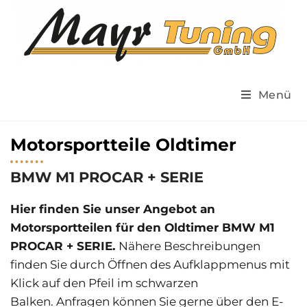
Menü
Motorsportteile Oldtimer
BMW M1 PROCAR + SERIE
Hier finden Sie unser Angebot an
Motorsportteilen für den Oldtimer BMW M1
PROCAR + SERIE.
Nähere Beschreibungen
finden Sie durch Öffnen des Aufklappmenus mit
Klick auf den Pfeil im schwarzen
Balken.
Anfragen können Sie gerne über den E-