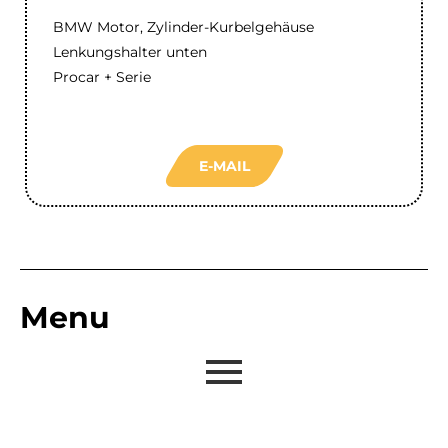
BMW Motor, Zylinder-Kurbelgehäuse
Lenkungshalter unten
Procar + Serie
E-MAIL
Menu
Informationen