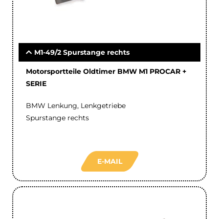
M1-49/2 Spurstange rechts
Motorsportteile Oldtimer BMW M1 PROCAR +
SERIE
BMW Lenkung, Lenkgetriebe
Spurstange rechts
E-MAIL