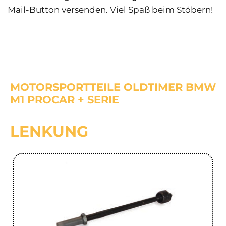
Mail-Button versenden. Viel Spaß beim Stöbern!
MOTORSPORTTEILE OLDTIMER BMW
M1 PROCAR + SERIE
LENKUNG