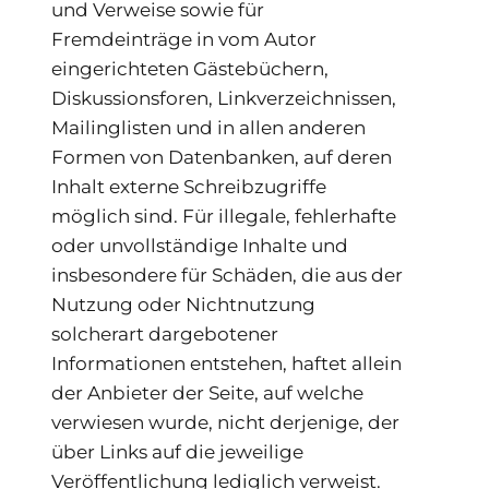
und Verweise sowie für
Fremdeinträge in vom Autor
eingerichteten Gästebüchern,
Diskussionsforen, Linkverzeichnissen,
Mailinglisten und in allen anderen
Formen von Datenbanken, auf deren
Inhalt externe Schreibzugriffe
möglich sind. Für illegale, fehlerhafte
oder unvollständige Inhalte und
insbesondere für Schäden, die aus der
Nutzung oder Nichtnutzung
solcherart dargebotener
Informationen entstehen, haftet allein
der Anbieter der Seite, auf welche
verwiesen wurde, nicht derjenige, der
über Links auf die jeweilige
Veröffentlichung lediglich verweist.