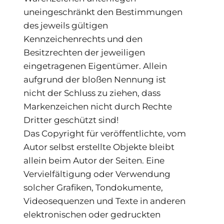
uneingeschränkt den Bestimmungen
des jeweils gültigen
Kennzeichenrechts und den
Besitzrechten der jeweiligen
eingetragenen Eigentümer. Allein
aufgrund der bloßen Nennung ist
nicht der Schluss zu ziehen, dass
Markenzeichen nicht durch Rechte
Dritter geschützt sind!
Das Copyright für veröffentlichte, vom
Autor selbst erstellte Objekte bleibt
allein beim Autor der Seiten. Eine
Vervielfältigung oder Verwendung
solcher Grafiken, Tondokumente,
Videosequenzen und Texte in anderen
elektronischen oder gedruckten