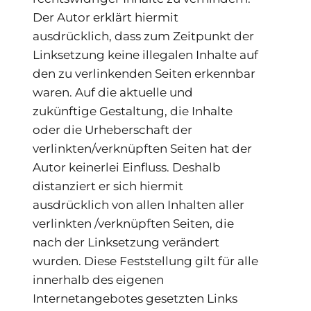
Der Autor erklärt hiermit
ausdrücklich, dass zum Zeitpunkt der
Linksetzung keine illegalen Inhalte auf
den zu verlinkenden Seiten erkennbar
waren. Auf die aktuelle und
zukünftige Gestaltung, die Inhalte
oder die Urheberschaft der
verlinkten/verknüpften Seiten hat der
Autor keinerlei Einfluss. Deshalb
distanziert er sich hiermit
ausdrücklich von allen Inhalten aller
verlinkten /verknüpften Seiten, die
nach der Linksetzung verändert
wurden. Diese Feststellung gilt für alle
innerhalb des eigenen
Internetangebotes gesetzten Links