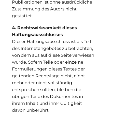
Publikationen ist ohne ausdrückliche
Zustimmung des Autors nicht
gestattet.
4. Rechtswirksamkeit dieses
Haftungsausschlusses
Dieser Haftungsausschluss ist als Teil
des Internetangebotes zu betrachten,
von dem aus auf diese Seite verwiesen
wurde. Sofern Teile oder einzelne
Formulierungen dieses Textes der
geltenden Rechtslage nicht, nicht
mehr oder nicht vollständig
entsprechen sollten, bleiben die
übrigen Teile des Dokumentes in
ihrem Inhalt und ihrer Gültigkeit
davon unberührt.