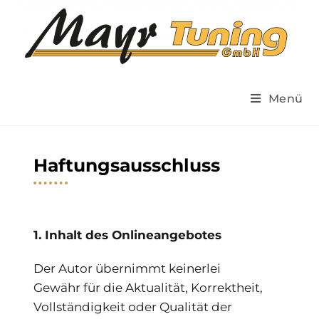
Menü
Haftungsausschluss
1. Inhalt des Onlineangebotes
Der Autor übernimmt keinerlei
Gewähr für die Aktualität, Korrektheit,
Vollständigkeit oder Qualität der