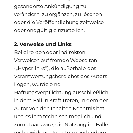
gesonderte Ankündigung zu
verändern, zu ergänzen, zu löschen
oder die Veröffentlichung zeitweise
oder endgültig einzustellen.
2. Verweise und Links
Bei direkten oder indirekten
Verweisen auf fremde Webseiten
(„Hyperlinks“), die außerhalb des
Verantwortungsbereiches des Autors
liegen, würde eine
Haftungsverpflichtung ausschließlich
in dem Fall in Kraft treten, in dem der
Autor von den Inhalten Kenntnis hat
und es ihm technisch möglich und
zumutbar wäre, die Nutzung im Falle
rechtswidriger Inhalte zu verhindern.