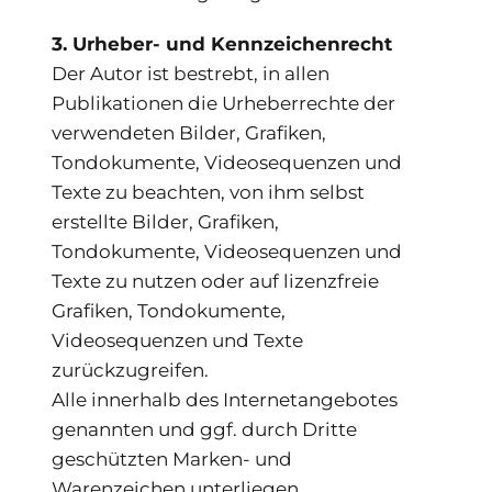
3. Urheber- und Kennzeichenrecht
Der Autor ist bestrebt, in allen
Publikationen die Urheberrechte der
verwendeten Bilder, Grafiken,
Tondokumente, Videosequenzen und
Texte zu beachten, von ihm selbst
erstellte Bilder, Grafiken,
Tondokumente, Videosequenzen und
Texte zu nutzen oder auf lizenzfreie
Grafiken, Tondokumente,
Videosequenzen und Texte
zurückzugreifen.
Alle innerhalb des Internetangebotes
genannten und ggf. durch Dritte
geschützten Marken- und
Warenzeichen unterliegen