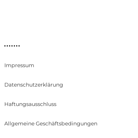
Informationen
Impressum
Datenschutzerklärung
Haftungsausschluss
Allgemeine Geschäftsbedingungen