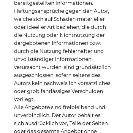
bereitgestellten Informationen.
Haftungsansprüche gegen den Autor,
welche sich auf Schäden materieller
oder ideeller Art beziehen, die durch
die Nutzung oder Nichtnutzung der
dargebotenen Informationen bzw.
durch die Nutzung fehlerhafter und
unvollständiger Informationen
verursacht wurden, sind grundsätzlich
ausgeschlossen, sofern seitens des
Autors kein nachweislich vorsätzliches
oder grob fahrlässiges Verschulden
vorliegt.
Alle Angebote sind freibleibend und
unverbindlich. Der Autor behält es
sich ausdrücklich vor, Teile der Seiten
oder das gesamte Angebot ohne